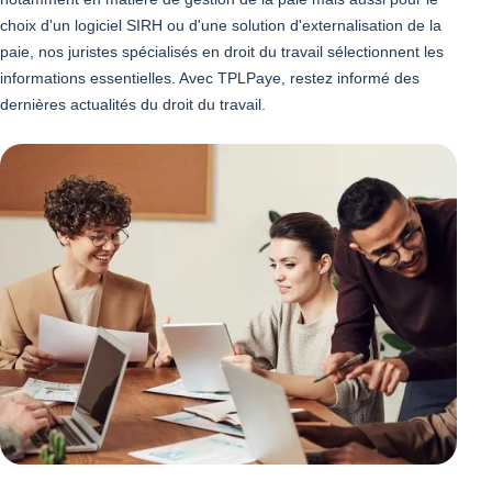
choix d'un logiciel SIRH ou d'une solution d'externalisation de la
paie, nos juristes spécialisés en droit du travail sélectionnent les
informations essentielles. Avec TPLPaye, restez informé des
dernières actualités du droit du travail.