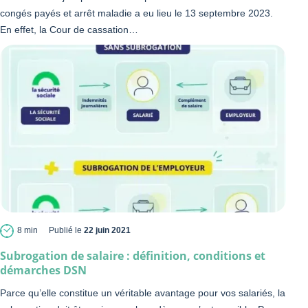
congés payés et arrêt maladie a eu lieu le 13 septembre 2023.
En effet, la Cour de cassation…
8 min
Publié le
22 juin 2021
Subrogation de salaire : définition, conditions et
démarches DSN
Parce qu’elle constitue un véritable avantage pour vos salariés, la