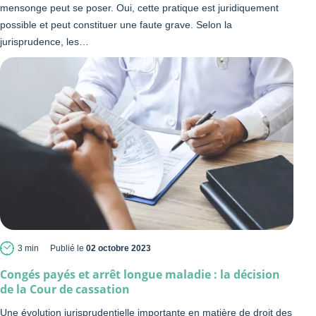
mensonge peut se poser. Oui, cette pratique est juridiquement
possible et peut constituer une faute grave. Selon la
jurisprudence, les…
3 min
Publié le
02 octobre 2023
Congés payés et arrêt longue maladie : la décision
de la Cour de cassation
Une évolution jurisprudentielle importante en matière de droit des