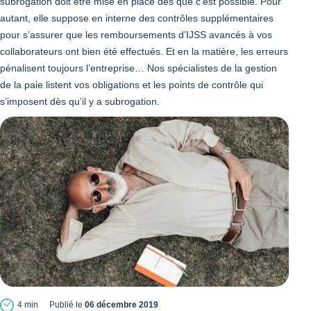
subrogation doit être mise en place dès que c’est possible. Pour
autant, elle suppose en interne des contrôles supplémentaires
pour s’assurer que les remboursements d’IJSS avancés à vos
collaborateurs ont bien été effectués. Et en la matière, les erreurs
pénalisent toujours l’entreprise… Nos spécialistes de la gestion
de la paie listent vos obligations et les points de contrôle qui
s’imposent dès qu’il y a subrogation.
4 min
Publié le
06 décembre 2019