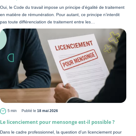
Oui, le Code du travail impose un principe d’égalité de traitement
en matière de rémunération. Pour autant, ce principe n’interdit
pas toute différenciation de traitement entre les…
5 min
Publié le
18 mai 2026
Le licenciement pour mensonge est-il possible ?
Dans le cadre professionnel, la question d’un licenciement pour