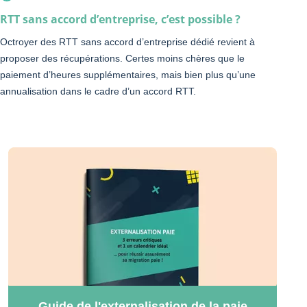
RTT sans accord d’entreprise, c’est possible ?
Octroyer des RTT sans accord d’entreprise dédié revient à
proposer des récupérations. Certes moins chères que le
paiement d’heures supplémentaires, mais bien plus qu’une
annualisation dans le cadre d’un accord RTT.
Guide de l'externalisation de la paie