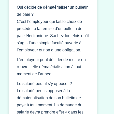
Qui décide de dématérialiser un bulletin
de paie ?
C’est l’employeur qui fait le choix de
procéder à la remise d’un bulletin de
paie électronique. Sachez toutefois qu’il
s’agit d’une simple faculté ouverte à
l’employeur et non d’une obligation.
L’employeur peut décider de mettre en
œuvre cette dématérialisation à tout
moment de l’année.
Le salarié peut-il s’y opposer ?
Le salarié peut s’opposer à la
dématérialisation de son bulletin de
paye à tout moment. La demande du
salarié devra prendre effet « dans les