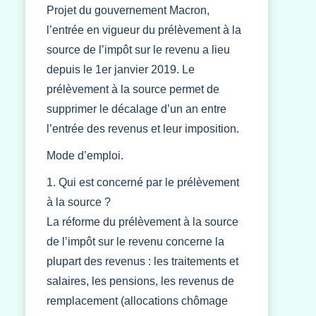
Projet du gouvernement Macron,
l’entrée en vigueur du prélèvement à la
source de l’impôt sur le revenu a lieu
depuis le 1er janvier 2019. Le
prélèvement à la source permet de
supprimer le décalage d’un an entre
l’entrée des revenus et leur imposition.
Mode d’emploi.
1. Qui est concerné par le prélèvement
à la source ?
La réforme du prélèvement à la source
de l’impôt sur le revenu concerne la
plupart des revenus : les traitements et
salaires, les pensions, les revenus de
remplacement (allocations chômage