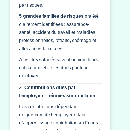
par risques.
5 grandes familles de risques
ont été
clairement identifiées : assurance-
santé, accident du travail et maladies
professionnelles, retraite, chômage et
allocations familiales.
Ainsi, les salariés savent où vont leurs
cotisations et celles dues par leur
employeur.
2- Contributions dues par
l’employeur : réunies sur une ligne
Les contributions dépendant
uniquement de l’employeur (taxe
d’apprentissage contribution au Fonds