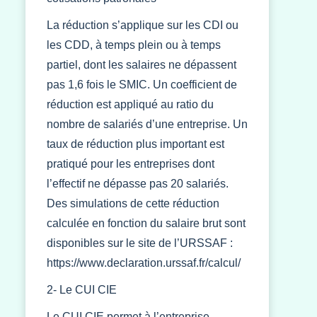
La réduction s’applique sur les CDI ou
les CDD, à temps plein ou à temps
partiel, dont les salaires ne dépassent
pas 1,6 fois le SMIC. Un coefficient de
réduction est appliqué au ratio du
nombre de salariés d’une entreprise. Un
taux de réduction plus important est
pratiqué pour les entreprises dont
l’effectif ne dépasse pas 20 salariés.
Des simulations de cette réduction
calculée en fonction du salaire brut sont
disponibles sur le site de l’URSSAF :
https://www.declaration.urssaf.fr/calcul/
2- Le CUI CIE
Le CUI CIE permet à l’entreprise