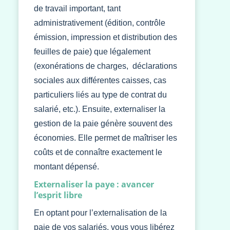
de travail important, tant
administrativement (édition, contrôle
émission, impression et distribution des
feuilles de paie) que légalement
(exonérations de charges, déclarations
sociales aux différentes caisses, cas
particuliers liés au type de contrat du
salarié, etc.). Ensuite, externaliser la
gestion de la paie génère souvent des
économies. Elle permet de maîtriser les
coûts et de connaître exactement le
montant dépensé.
Externaliser la paye : avancer
l’esprit libre
En optant pour l’externalisation de la
paie de vos salariés, vous vous libérez