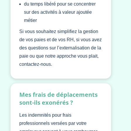
du temps libéré pour se concentrer
sur des activités à valeur ajoutée
métier
Si vous souhaitez simplifiez la gestion
de vos paies et de vos RH, si vous avez
des questions sur l’externalisation de la
paie ou que notre approche vous plait,
contactez-nous.
Mes frais de déplacements
sont-ils exonérés ?
Les indemnités pour frais
professionnels versées par votre