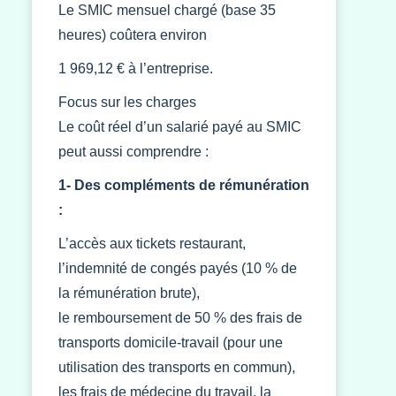
Le SMIC mensuel chargé (base 35
heures) coûtera environ
1 969,12 € à l’entreprise.
Focus sur les charges
Le coût réel d’un salarié payé au SMIC
peut aussi comprendre :
1- Des compléments de rémunération
:
L’accès aux tickets restaurant,
l’indemnité de congés payés (10 % de
la rémunération brute),
le remboursement de 50 % des frais de
transports domicile-travail (pour une
utilisation des transports en commun),
les frais de médecine du travail, la