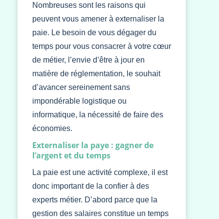
Nombreuses sont les raisons qui
peuvent vous amener à externaliser la
paie. Le besoin de vous dégager du
temps pour vous consacrer à votre cœur
de métier, l’envie d’être à jour en
matière de réglementation, le souhait
d’avancer sereinement sans
impondérable logistique ou
informatique, la nécessité de faire des
économies.
Externaliser la paye : gagner de
l’argent et du temps
La paie est une activité complexe, il est
donc important de la confier à des
experts métier. D’abord parce que la
gestion des salaires constitue un temps