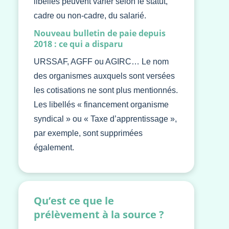
libellés peuvent varier selon le statut,
cadre ou non-cadre, du salarié.
Nouveau bulletin de paie depuis
2018 : ce qui a disparu
URSSAF, AGFF ou AGIRC… Le nom
des organismes auxquels sont versées
les cotisations ne sont plus mentionnés.
Les libellés « financement organisme
syndical » ou « Taxe d’apprentissage »,
par exemple, sont supprimées
également.
Qu’est ce que le
prélèvement à la source ?