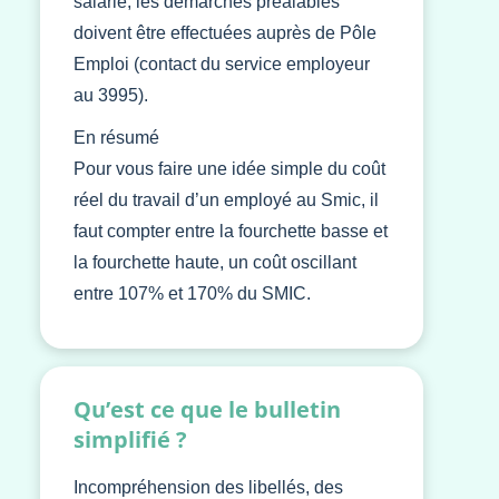
salarié, les démarches préalables
doivent être effectuées auprès de Pôle
Emploi (contact du service employeur
au 3995).
En résumé
Pour vous faire une idée simple du coût
réel du travail d’un employé au Smic, il
faut compter entre la fourchette basse et
la fourchette haute, un coût oscillant
entre 107% et 170% du SMIC.
Qu’est ce que le bulletin
simplifié ?
Incompréhension des libellés, des