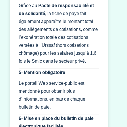
Grâce au
Pacte de responsabilité et
de solidarité
, la fiche de paye fait
également apparaître le montant total
des allègements de cotisations, comme
l’exonération totale des cotisations
versées à l’Urssaf (hors cotisations
chômage) pour les salaires jusqu’à 1,6
fois le Smic dans le secteur privé.
5- Mention obligatoire
Le portail Web service-public est
mentionné pour obtenir plus
d’informations, en bas de chaque
bulletin de paie.
6- Mise en place du bulletin de paie
électronique facilitée