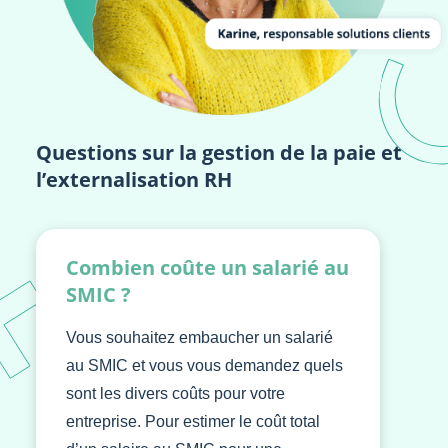
Questions sur la gestion de la paie et
l’externalisation RH
Combien coûte un salarié au
SMIC ?
Vous souhaitez embaucher un salarié
au SMIC et vous vous demandez quels
sont les divers coûts pour votre
entreprise. Pour estimer le coût total