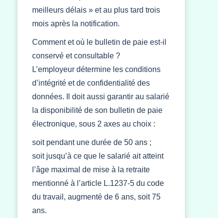
meilleurs délais » et au plus tard trois
mois après la notification.
Comment et où le bulletin de paie est-il
conservé et consultable ?
L’employeur détermine les conditions
d’intégrité et de confidentialité des
données. Il doit aussi garantir au salarié
la disponibilité de son bulletin de paie
électronique, sous 2 axes au choix :
soit pendant une durée de 50 ans ;
soit jusqu’à ce que le salarié ait atteint
l’âge maximal de mise à la retraite
mentionné à l’article L.1237-5 du code
du travail, augmenté de 6 ans, soit 75
ans.