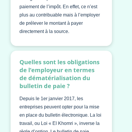
paiement de l’impôt. En effet, ce n’est
plus au contribuable mais à l’employer
de prélever le montant à payer
directement à la source.
Quelles sont les obligations
de l’employeur en termes
de dématérialisation du
bulletin de paie ?
Depuis le 1er janvier 2017, les
entreprises peuvent opter pour la mise
en place du bulletin électronique. La loi
travail, ou Loi « El Khomri », inverse la
règle d’option. Le bulletin de paie