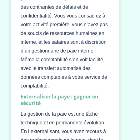
des contraintes de délais et de
confidentialité. Vous vous consacrez à
votre activité première, vous n’avez pas
de soucis de ressources humaines en
interne, et les salaires sont à discrétion
d’un gestionnaire de paie interne.
Même la comptabilité s’en voit facilité,
avec le transfert automatisé des
données comptables à votre service de
comptabilité.
Externaliser la paye : gagner en
sécurité
La gestion de la paie est une tâche
technique et en permanente évolution.
En l’externalisant, vous avez recours à