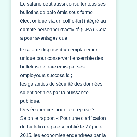
Le salarié peut aussi consulter tous ses
bulletins de paie émis sous forme
électronique via un coffre-fort intégré au
compte personnel d’activité (CPA). Cela
a pour avantages que :
le salarié dispose d’un emplacement
unique pour conserver l’ensemble des
bulletins de paie émis par ses
employeurs successifs ;
les garanties de sécurité des données
soient définies par la puissance
publique.
Des économies pour l’entreprise ?
Selon le rapport « Pour une clarification
du bulletin de paie » publié le 27 juillet
2015, les économies engendrées par la