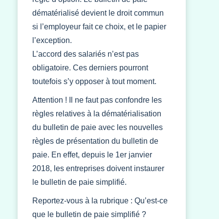
dématérialisé devient le droit commun
si l’employeur fait ce choix, et le papier
l’exception.
L’accord des salariés n’est pas
obligatoire. Ces derniers pourront
toutefois s’y opposer à tout moment.
Attention ! Il ne faut pas confondre les
règles relatives à la dématérialisation
du bulletin de paie avec les nouvelles
règles de présentation du bulletin de
paie. En effet, depuis le 1er janvier
2018, les entreprises doivent instaurer
le bulletin de paie simplifié.
Reportez-vous à la rubrique : Qu’est-ce
que le bulletin de paie simplifié ?