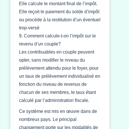
Elle calcule le montant final de l’impôt.
Elle reçoit le paiement du solde d’impôt
ou procéde à la restitution d’un éventuel
trop-versé
9. Comment calcule-t-on l’impôt sur le
revenu d’un couple?
Les contribuables en couple peuvent
opter, sans modifier le niveau du
prélèvement attendu pour le foyer, pour
un taux de prélèvement individualisé en
fonction du niveau de revenus de
chacun de ses membres, le taux étant
calculé par l’administration fiscale.
Ce système est mis en œuvre dans de
nombreux pays. Le principal
changement porte sur les modalités de