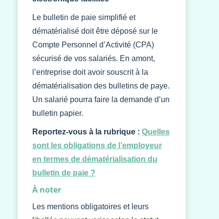
Le bulletin de paie simplifié et
dématérialisé doit être déposé sur le
Compte Personnel d’Activité (CPA)
sécurisé de vos salariés. En amont,
l’entreprise doit avoir souscrit à la
dématérialisation des bulletins de paye.
Un salarié pourra faire la demande d’un
bulletin papier.
Reportez-vous à la rubrique :
Quelles
sont les obligations de l’employeur
en termes de dématérialisation du
bulletin de paie ?
À noter
Les mentions obligatoires et leurs