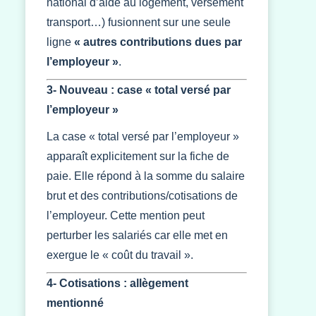
national d’aide au logement, versement
transport…) fusionnent sur une seule
ligne
« autres contributions dues par
l’employeur »
.
3- Nouveau : case « total versé par
l’employeur »
La case « total versé par l’employeur »
apparaît explicitement sur la fiche de
paie. Elle répond à la somme du salaire
brut et des contributions/cotisations de
l’employeur. Cette mention peut
perturber les salariés car elle met en
exergue le « coût du travail ».
4- Cotisations : allègement
mentionné