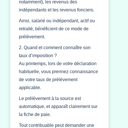
notamment), les revenus des
indépendants et les revenus fonciers.
Ainsi, salarié ou indépendant, actif ou
retraité, bénéficient de ce mode de
prélèvement.
2. Quand et comment connaître son
taux d’imposition ?
Au printemps, lors de votre déclaration
habituelle, vous prennez connaissance
de votre taux de prélèvement
applicable.
Le prélèvement à la source est
automatique, et apparaît clairement sur
la fiche de paie.
Tout contribuable peut demander une