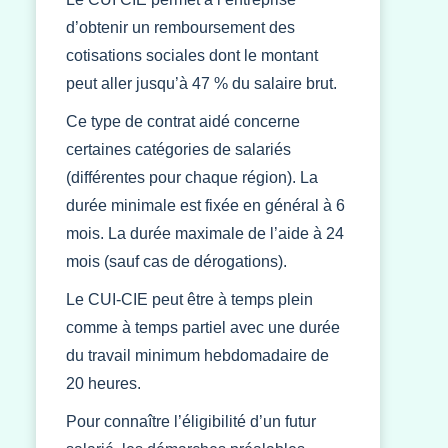
d’obtenir un remboursement des
cotisations sociales dont le montant
peut aller jusqu’à 47 % du salaire brut.
Ce type de contrat aidé concerne
certaines catégories de salariés
(différentes pour chaque région). La
durée minimale est fixée en général à 6
mois. La durée maximale de l’aide à 24
mois (sauf cas de dérogations).
Le CUI-CIE peut être à temps plein
comme à temps partiel avec une durée
du travail minimum hebdomadaire de
20 heures.
Pour connaître l’éligibilité d’un futur