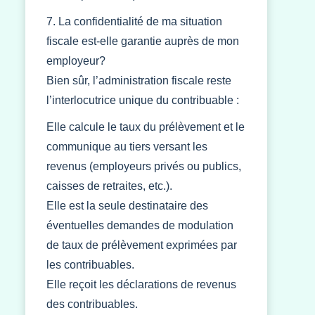
7. La confidentialité de ma situation
fiscale est-elle garantie auprès de mon
employeur?
Bien sûr, l’administration fiscale reste
l’interlocutrice unique du contribuable :
Elle calcule le taux du prélèvement et le
communique au tiers versant les
revenus (employeurs privés ou publics,
caisses de retraites, etc.).
Elle est la seule destinataire des
éventuelles demandes de modulation
de taux de prélèvement exprimées par
les contribuables.
Elle reçoit les déclarations de revenus
des contribuables.