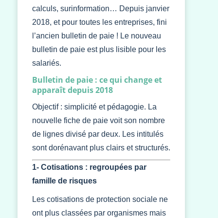
calculs, surinformation… Depuis janvier
2018, et pour toutes les entreprises, fini
l’ancien bulletin de paie ! Le nouveau
bulletin de paie est plus lisible pour les
salariés.
Bulletin de paie : ce qui change et
apparaît depuis 2018
Objectif : simplicité et pédagogie. La
nouvelle fiche de paie voit son nombre
de lignes divisé par deux. Les intitulés
sont dorénavant plus clairs et structurés.
1- Cotisations : regroupées par
famille de risques
Les cotisations de protection sociale ne
ont plus classées par organismes mais