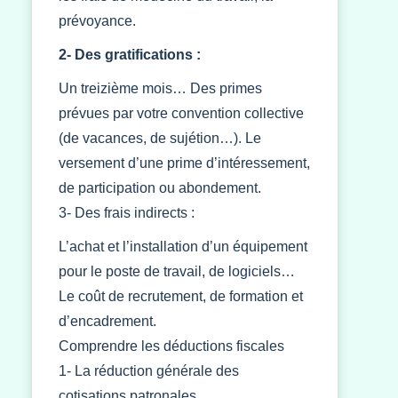
prévoyance.
2- Des gratifications :
Un treizième mois… Des primes
prévues par votre convention collective
(de vacances, de sujétion…). Le
versement d’une prime d’intéressement,
de participation ou abondement.
3- Des frais indirects :
L’achat et l’installation d’un équipement
pour le poste de travail, de logiciels…
Le coût de recrutement, de formation et
d’encadrement.
Comprendre les déductions fiscales
1- La réduction générale des
cotisations patronales