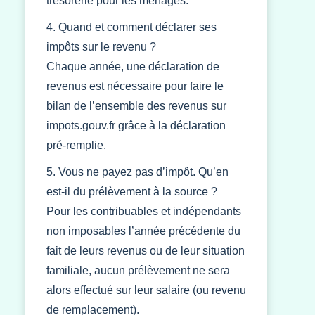
trésorerie pour les ménages.
4. Quand et comment déclarer ses
impôts sur le revenu ?
Chaque année, une déclaration de
revenus est nécessaire pour faire le
bilan de l’ensemble des revenus sur
impots.gouv.fr grâce à la déclaration
pré-remplie.
5. Vous ne payez pas d’impôt. Qu’en
est-il du prélèvement à la source ?
Pour les contribuables et indépendants
non imposables l’année précédente du
fait de leurs revenus ou de leur situation
familiale, aucun prélèvement ne sera
alors effectué sur leur salaire (ou revenu
de remplacement).