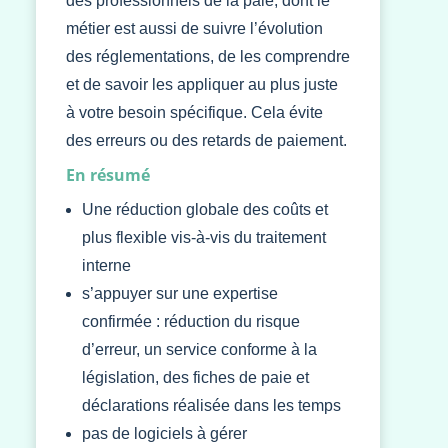
des professionnels de la paie, dont le
métier est aussi de suivre l’évolution
des réglementations, de les comprendre
et de savoir les appliquer au plus juste
à votre besoin spécifique. Cela évite
des erreurs ou des retards de paiement.
En résumé
Une réduction globale des coûts et
plus flexible vis-à-vis du traitement
interne
s’appuyer sur une expertise
confirmée : réduction du risque
d’erreur, un service conforme à la
législation, des fiches de paie et
déclarations réalisée dans les temps
pas de logiciels à gérer