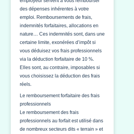
employeur servent à vous rembourser
des dépenses inhérentes à votre
emploi. Remboursements de frais,
indemnités forfaitaires, allocations en
nature… Ces indemnités sont, dans une
certaine limite, exonérées d’impôt si
vous déduisez vos frais professionnels
via la déduction forfaitaire de 10 %.
Elles sont, au contraire, imposables si
vous choisissez la déduction des frais
réels.
Le remboursement forfaitaire des frais
professionnels
Le remboursement des frais
professionnels au forfait est utilisé dans
de nombreux secteurs dits « terrain » et