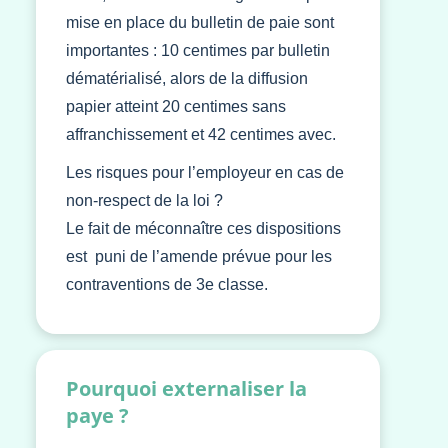
mise en place du bulletin de paie sont
importantes : 10 centimes par bulletin
dématérialisé, alors de la diffusion
papier atteint 20 centimes sans
affranchissement et 42 centimes avec.
Les risques pour l’employeur en cas de
non-respect de la loi ?
Le fait de méconnaître ces dispositions
est puni de l’amende prévue pour les
contraventions de 3e classe.
Pourquoi externaliser la
paye ?