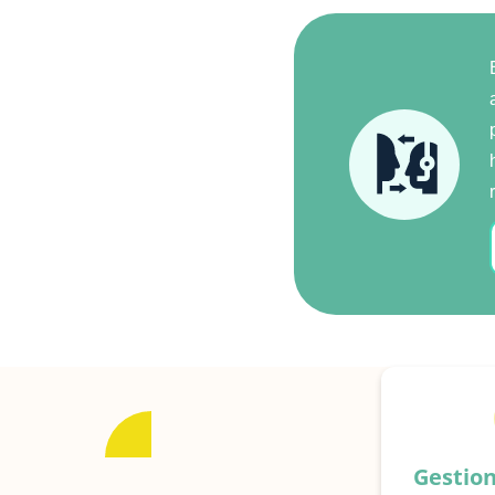
Gestio