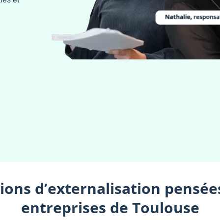
ions d’externalisation pensée
entreprises de Toulouse