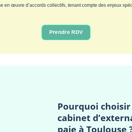
se en œuvre d’accords collectifs, tenant compte des enjeux spéc
Prendre RDV
Pourquoi choisir
cabinet d’externa
paie à Toulouse 