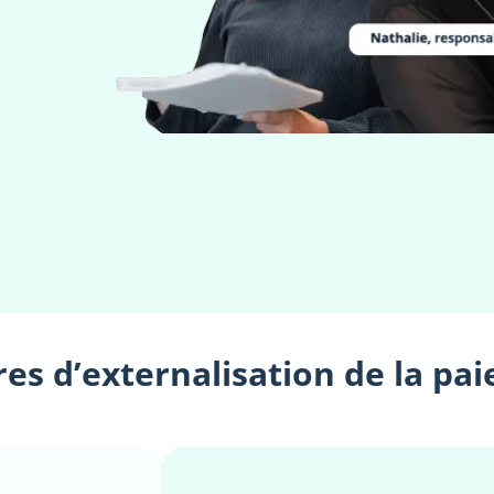
res d’externalisation de la pai