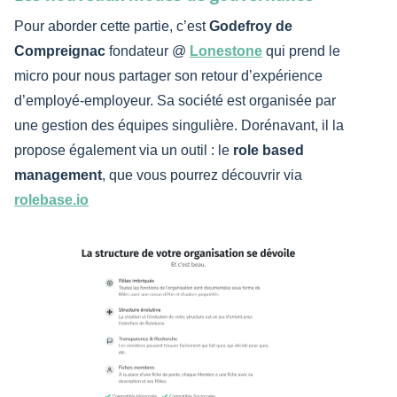
Pour aborder cette partie, c’est
Godefroy de
Compreignac
fondateur @
Lonestone
qui prend le
micro pour nous partager son retour d’expérience
d’employé-employeur. Sa société est organisée par
une gestion des équipes singulière. Dorénavant, il la
propose également via un outil : le
role based
management
, que vous pourrez découvrir via
rolebase.io