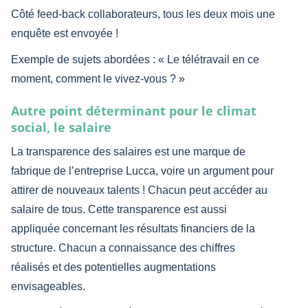
Côté feed-back collaborateurs, tous les deux mois une
enquête est envoyée !
Exemple de sujets abordées : « Le télétravail en ce
moment, comment le vivez-vous ? »
Autre point déterminant pour le climat
social, le salaire
La transparence des salaires est une marque de
fabrique de l’entreprise Lucca, voire un argument pour
attirer de nouveaux talents ! Chacun peut accéder au
salaire de tous. Cette transparence est aussi
appliquée concernant les résultats financiers de la
structure. Chacun a connaissance des chiffres
réalisés et des potentielles augmentations
envisageables.