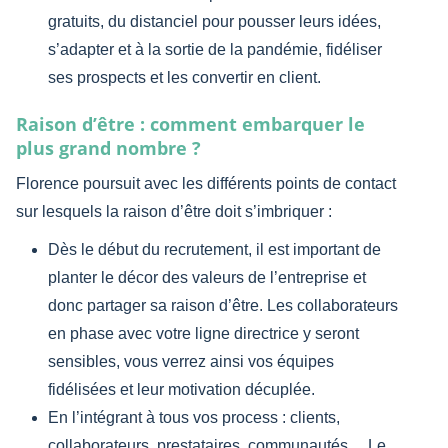
gratuits, du distanciel pour pousser leurs idées,
s’adapter et à la sortie de la pandémie, fidéliser
ses prospects et les convertir en client.
Raison d’être : comment embarquer le
plus grand nombre ?
Florence poursuit avec les différents points de contact
sur lesquels la raison d’être doit s’imbriquer :
Dès le début du recrutement, il est important de
planter le décor des valeurs de l’entreprise et
donc partager sa raison d’être. Les collaborateurs
en phase avec votre ligne directrice y seront
sensibles, vous verrez ainsi vos équipes
fidélisées et leur motivation décuplée.
En l’intégrant à tous vos process : clients,
collaborateurs, prestataires, communautés… Le