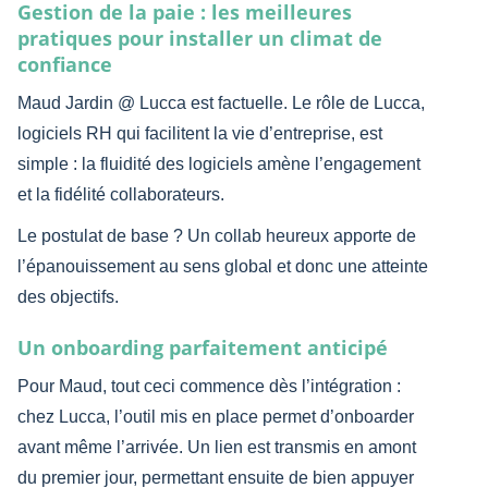
Gestion de la paie : les meilleures
pratiques pour installer un climat de
confiance
Maud Jardin @ Lucca est factuelle. Le rôle de Lucca,
logiciels RH qui facilitent la vie d’entreprise, est
simple : la fluidité des logiciels amène l’engagement
et la fidélité collaborateurs.
Le postulat de base ? Un collab heureux apporte de
l’épanouissement au sens global et donc une atteinte
des objectifs.
Un onboarding parfaitement anticipé
Pour Maud, tout ceci commence dès l’intégration :
chez Lucca, l’outil mis en place permet d’onboarder
avant même l’arrivée. Un lien est transmis en amont
du premier jour, permettant ensuite de bien appuyer