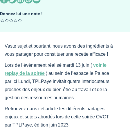
Donnez lui une note !
Vaste sujet et pourtant, nous avons des ingrédients à
vous partager pour constituer une recette efficace !
Lors de l’évènement réalisé mardi 13 juin (
voir le
replay de la soirée
) au sein de l’espace le Palace
par Ici Lundi, TPLPaye invitait quatre interlocuteurs
proches des enjeux du bien-être au travail et de la
gestion des ressources humaines.
Retrouvez dans cet article les différents partages,
enjeux et sujets abordés lors de cette soirée QVCT
par TPLPaye, édition juin 2023.