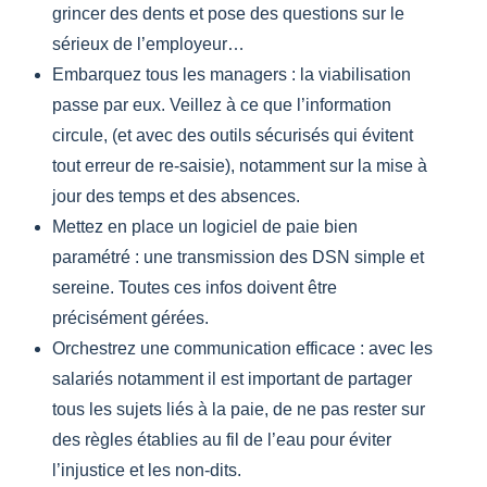
grincer des dents et pose des questions sur le
sérieux de l’employeur…
Embarquez tous les managers : la viabilisation
passe par eux. Veillez à ce que l’information
circule, (et avec des outils sécurisés qui évitent
tout erreur de re-saisie), notamment sur la mise à
jour des temps et des absences.
Mettez en place un logiciel de paie bien
paramétré : une transmission des DSN simple et
sereine. Toutes ces infos doivent être
précisément gérées.
Orchestrez une communication efficace : avec les
salariés notamment il est important de partager
tous les sujets liés à la paie, de ne pas rester sur
des règles établies au fil de l’eau pour éviter
l’injustice et les non-dits.