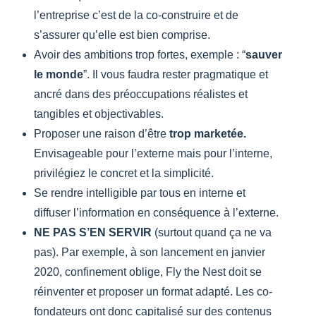
l’entreprise c’est de la co-construire et de
s’assurer qu’elle est bien comprise.
Avoir des ambitions trop fortes, exemple : “
sauver
le monde
”. Il vous faudra rester pragmatique et
ancré dans des préoccupations réalistes et
tangibles et objectivables.
Proposer une raison d’être
trop marketée.
Envisageable pour l’externe mais pour l’interne,
privilégiez le concret et la simplicité.
Se rendre intelligible par tous en interne et
diffuser l’information en conséquence à l’externe.
NE PAS S’EN SERVIR
(surtout quand ça ne va
pas). Par exemple, à son lancement en janvier
2020, confinement oblige, Fly the Nest doit se
réinventer et proposer un format adapté. Les co-
fondateurs ont donc capitalisé sur des contenus