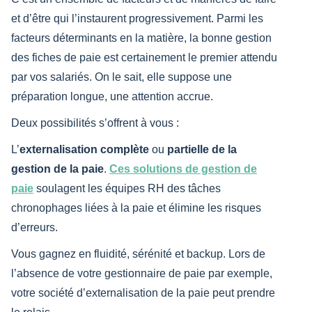
et d’être qui l’instaurent progressivement. Parmi les
facteurs déterminants en la matière, la bonne gestion
des fiches de paie est certainement le premier attendu
par vos salariés. On le sait, elle suppose une
préparation longue, une attention accrue.
Deux possibilités s’offrent à vous :
L’
externalisation complète
ou
partielle de la
gestion de la paie
.
Ces solutions de gestion de
paie
soulagent les équipes RH des tâches
chronophages liées à la paie et élimine les risques
d’erreurs.
Vous gagnez en fluidité, sérénité et backup. Lors de
l’absence de votre gestionnaire de paie par exemple,
votre société d’externalisation de la paie peut prendre