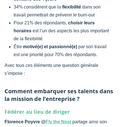
34% considèrent que la
flexibilité
dans son
travail permettrait de prévenir le burn-out
Pour 21% des répondants,
choisir leurs
horaires
est l’un des aspects les plus important
de la flexibilité
Être
motivé(e) et passionné(e)
par son travail
est une priorité pour 70% des répondants.
Avec tous ces éléments une question générale
s’impose :
Comment embarquer ses talents dans
la mission de l’entreprise ?
Fédérer au lieu de diriger
Florence Poyvre
@
Fly the Nest
partage ainsi son