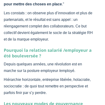
pour mettre des choses en place
.
Les constats : on observe plus d’innovation et plus de
partenariats, et le résultat est sans appel : un
réengagement complet des collaborateurs. Ce but
collectif devient également le socle de la stratégie RH
et de la marque employeur.
Pourquoi la relation salarié /employeur a
été bouleversée ?
Depuis quelques années, une révolution est en
marche sur la posture employeur /employé.
Hiérarchie horizontale, entreprise libérée, holacratie,
sociocratie : de quoi tout remettre en perspective et
parfois finir par s’y perdre.
Les nouveaux modes de gouvernance