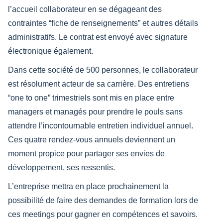
l’accueil collaborateur en se dégageant des
contraintes “fiche de renseignements” et autres détails
administratifs. Le contrat est envoyé avec signature
électronique également.
Dans cette société de 500 personnes, le collaborateur
est résolument acteur de sa carrière. Des entretiens
“one to one” trimestriels sont mis en place entre
managers et managés pour prendre le pouls sans
attendre l’incontournable entretien individuel annuel.
Ces quatre rendez-vous annuels deviennent un
moment propice pour partager ses envies de
développement, ses ressentis.
L’entreprise mettra en place prochainement la
possibilité de faire des demandes de formation lors de
ces meetings pour gagner en compétences et savoirs.