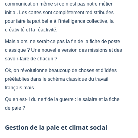
communication même si ce n’est pas notre métier
initial. Les cartes sont complètement redistribuées
pour faire la part belle à l’intelligence collective, la
créativité et la réactivité.
Mais alors, ne serait-ce pas la fin de la fiche de poste
classique ? Une nouvelle version des missions et des
savoir-faire de chacun ?
Ok, on révolutionne beaucoup de choses et d’idées
préétablies dans le schéma classique du travail
français mais…
Qu’en est-il du nerf de la guerre : le salaire et la fiche
de paie ?
Gestion de la paie et climat social