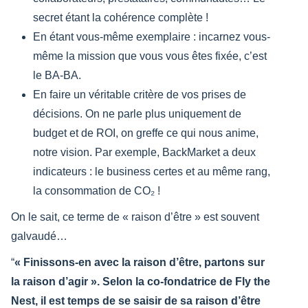
secret étant la cohérence complète !
En étant vous-même exemplaire : incarnez vous-
même la mission que vous vous êtes fixée, c’est
le BA-BA.
En faire un véritable critère de vos prises de
décisions. On ne parle plus uniquement de
budget et de ROI, on greffe ce qui nous anime,
notre vision. Par exemple, BackMarket a deux
indicateurs : le business certes et au même rang,
la consommation de CO₂ !
On le sait, ce terme de « raison d’être » est souvent
galvaudé…
« Finissons-en avec la raison d’être, partons sur
la raison d’agir ». Selon la co-fondatrice de Fly the
Nest, il est temps de se saisir de sa raison d’être