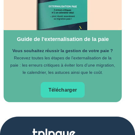
Guide de l'externalisation de la paie
Vous souhaitez réussir la gestion de votre paie ?
Recevez toutes les étapes de l’externalisation de la
paie : les erreurs critiques à éviter lors d’une migration,
le calendrier, les astuces ainsi que le coût.
Télécharger