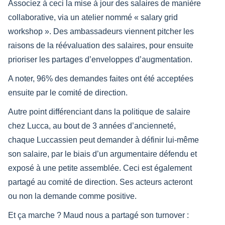
Associez à ceci la mise à jour des salaires de manière
collaborative, via un atelier nommé « salary grid
workshop ». Des ambassadeurs viennent pitcher les
raisons de la réévaluation des salaires, pour ensuite
prioriser les partages d’enveloppes d’augmentation.
A noter, 96% des demandes faites ont été acceptées
ensuite par le comité de direction.
Autre point différenciant dans la politique de salaire
chez Lucca, au bout de 3 années d’ancienneté,
chaque Luccassien peut demander à définir lui-même
son salaire, par le biais d’un argumentaire défendu et
exposé à une petite assemblée. Ceci est également
partagé au comité de direction. Ses acteurs acteront
ou non la demande comme positive.
Et ça marche ? Maud nous a partagé son turnover :