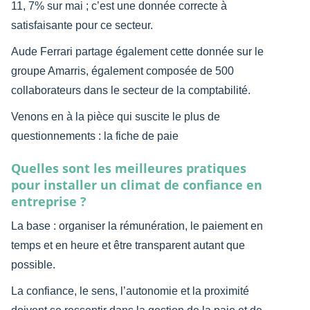
11, 7% sur mai ; c’est une donnée correcte à
satisfaisante pour ce secteur.
Aude Ferrari partage également cette donnée sur le
groupe Amarris, également composée de 500
collaborateurs dans le secteur de la comptabilité.
Venons en à la pièce qui suscite le plus de
questionnements : la fiche de paie
Quelles sont les meilleures pratiques
pour installer un climat de confiance en
entreprise ?
La base : organiser la rémunération, le paiement en
temps et en heure et être transparent autant que
possible.
La confiance, le sens, l’autonomie et la proximité