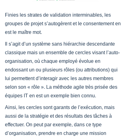
Finies les strates de validation interminables, les
groupes de projet s’autogèrent et le consentement en
est le maître mot.
Il s’agit d’un système sans hiérarchie descendante
classique mais un ensemble de cercles visant l’auto-
organisation, où chaque employé évolue en
endossant un ou plusieurs rôles (ou attributions) qui
lui permettent d’interagir avec les autres membres
selon son « rôle ». La méthode agile très prisée des
équipes IT en est un exemple bien connu.
Ainsi, les cercles sont garants de l’exécution, mais
aussi de la stratégie et des résultats des tâches à
effectuer. On peut par exemple, dans ce type
d’organisation, prendre en charge une mission