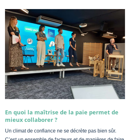
En quoi la maîtrise de la paie permet de
mieux collaborer ?
Un climat de confiance ne se décrète pas bien sûr.
C’est un ensemble de facteurs et de manières de faire