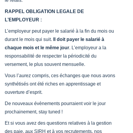
le relais.
RAPPEL OBLIGATION LEGALE DE
L’EMPLOYEUR :
L’employeur peut payer le salarié à la fin du mois ou
durant le mois qui suit.
Il doit payer le salarié à
chaque mois et le même jour
. L’employeur a la
responsabilité de respecter la périodicité du
versement, le plus souvent mensuelle.
Vous l’aurez compris, ces échanges que nous avons
synthétisés ont été riches en apprentissage et
ouverture d’esprit.
De nouveaux évènements pourraient voir le jour
prochainement, stay tuned !
Et si vous avez des questions relatives à la gestion
des paie, aux SIRH et à vos recrutements, nos