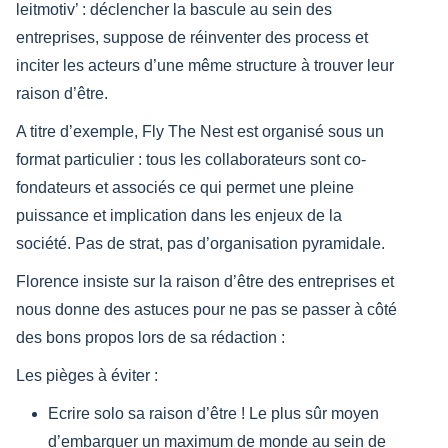
leitmotiv’ : déclencher la bascule au sein des
entreprises, suppose de réinventer des process et
inciter les acteurs d’une même structure à trouver leur
raison d’être.
A titre d’exemple, Fly The Nest est organisé sous un
format particulier : tous les collaborateurs sont co-
fondateurs et associés ce qui permet une pleine
puissance et implication dans les enjeux de la
société. Pas de strat, pas d’organisation pyramidale.
Florence insiste sur la raison d’être des entreprises et
nous donne des astuces pour ne pas se passer à côté
des bons propos lors de sa rédaction :
Les pièges à éviter :
Ecrire solo sa raison d’être ! Le plus sûr moyen
d’embarquer un maximum de monde au sein de