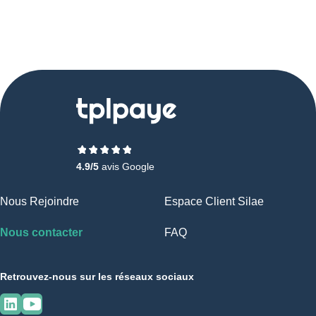
4.9/5
avis Google
Nous Rejoindre
Espace Client Silae
Nous contacter
FAQ
Retrouvez-nous sur les réseaux sociaux