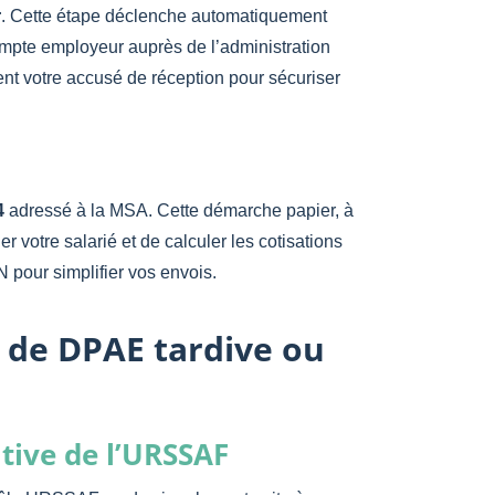
r
. Cette étape déclenche automatiquement
compte employeur auprès de l’administration
nt votre accusé de réception pour sécuriser
4
adressé à la MSA. Cette démarche papier, à
er votre salarié et de calculer les cotisations
 pour simplifier vos envois.
s de DPAE tardive ou
tive de l’URSSAF