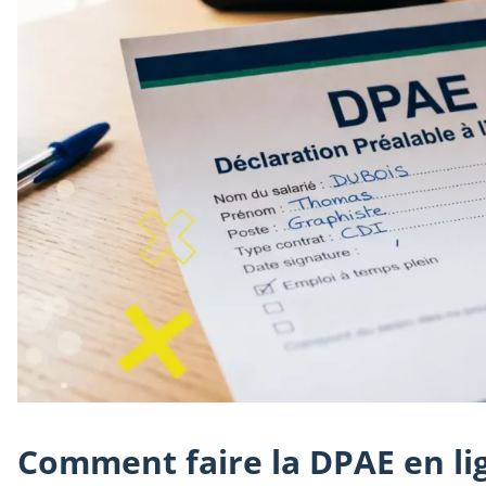
Comment faire la DPAE en li