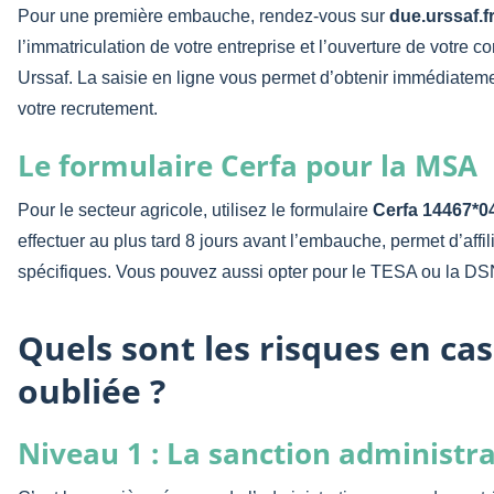
Pour une première embauche, rendez-vous sur
due.urssaf.f
l’immatriculation de votre entreprise et l’ouverture de votre 
Urssaf. La saisie en ligne vous permet d’obtenir immédiateme
votre recrutement.
Le formulaire Cerfa pour la MSA
Pour le secteur agricole, utilisez le formulaire
Cerfa 14467*0
effectuer au plus tard 8 jours avant l’embauche, permet d’affili
spécifiques. Vous pouvez aussi opter pour le TESA ou la DSN
Quels sont les risques en ca
oubliée ?
Niveau 1 : La sanction administra