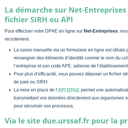
La démarche sur Net-Entreprises 
fichier SIRH ou API
Pour effectuer votre DPAE en ligne sur
Net-Entreprises
, vou
recrutement.
La saisie manuelle via un formulaire en ligne est idéale
renseigner des éléments d’identité comme le nom du co
l’entreprise et son code APE, adresse de l’établissement, 
Pour plus d’efficacité, vous pouvez déposer un fichier stru
de paie ou SIRH.
La mise en place de l’
API DPAE
permet une automatisat
transmettant vos données directement aux organismes s
pour sécuriser vos processus.
Via le site due.urssaf.fr pour la 