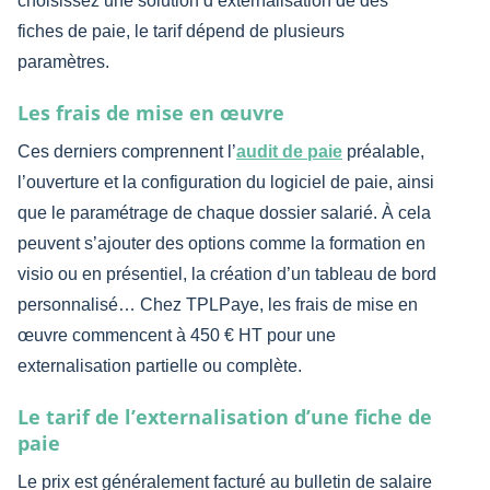
choisissez une solution d’externalisation de des
fiches de paie, le tarif dépend de plusieurs
paramètres.
Les frais de mise en œuvre
Ces derniers comprennent l’
audit de paie
préalable,
l’ouverture et la configuration du logiciel de paie, ainsi
que le paramétrage de chaque dossier salarié. À cela
peuvent s’ajouter des options comme la formation en
visio ou en présentiel, la création d’un tableau de bord
personnalisé… Chez TPLPaye, les frais de mise en
œuvre commencent à 450 € HT pour une
externalisation partielle ou complète.
Le tarif de l’externalisation d’une fiche de
paie
Le prix est généralement facturé au bulletin de salaire