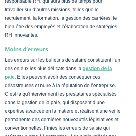
responsable RH, qui aura plus de temps pour
travailler sur d’autres missions, telles que le
recrutement, la formation, la gestion des carrières, le
bien-être des employés et l’élaboration de stratégies
RH innovantes.
Moins d’erreurs
Les erreurs sur les bulletins de salaire constituent l’un
des enjeux les plus délicats dans la
gestion de la
paie
. Elles peuvent avoir des conséquences
désastreuses et nuire à la réputation de l’entreprise.
C’est là qu’interviennent les prestataires spécialisés
dans la gestion de la paie, qui disposent d’une
expertise avancée en la matière et réalisent une veille
permanente des dernières nouveautés législatives et
conventionnelles. Finies les erreurs de saisie qui