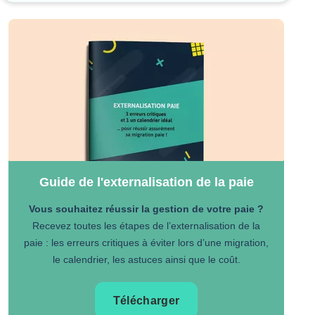
Guide de l'externalisation de la paie
Vous souhaitez réussir la gestion de votre paie ?
Recevez toutes les étapes de l’externalisation de la
paie : les erreurs critiques à éviter lors d’une migration,
le calendrier, les astuces ainsi que le coût.
Télécharger