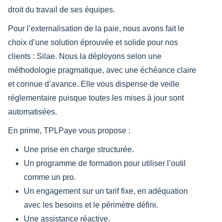
droit du travail de ses équipes.
Pour l’externalisation de la paie, nous avons fait le
choix d’une solution éprouvée et solide pour nos
clients : Silae. Nous la déployons selon une
méthodologie pragmatique, avec une échéance claire
et connue d’avance. Elle vous dispense de veille
réglementaire puisque toutes les mises à jour sont
automatisées.
En prime, TPLPaye vous propose :
Une prise en charge structurée.
Un programme de formation pour utiliser l’outil
comme un pro.
Un engagement sur un tarif fixe, en adéquation
avec les besoins et le périmètre défini.
Une assistance réactive.