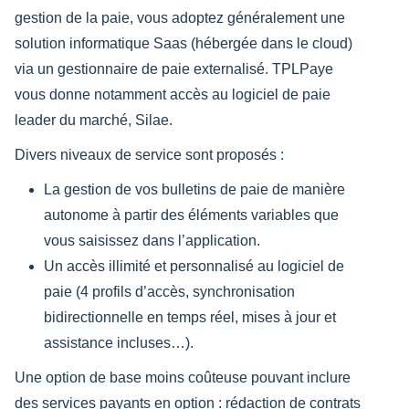
gestion de la paie, vous adoptez généralement une
solution informatique Saas (hébergée dans le cloud)
via un gestionnaire de paie externalisé. TPLPaye
vous donne notamment accès au logiciel de paie
leader du marché, Silae.
Divers niveaux de service sont proposés :
La gestion de vos bulletins de paie de manière
autonome à partir des éléments variables que
vous saisissez dans l’application.
Un accès illimité et personnalisé au logiciel de
paie (4 profils d’accès, synchronisation
bidirectionnelle en temps réel, mises à jour et
assistance incluses…).
Une option de base moins coûteuse pouvant inclure
des services payants en option : rédaction de contrats​