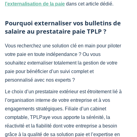
l’externalisation de la paie
dans cet article dédié.
Pourquoi externaliser vos bulletins de
salaire au prestataire paie TPLP ?
Vous recherchez une solution clé en main pour piloter
votre paie en toute indépendance ? Ou vous
souhaitez externaliser totalement la gestion de votre
paie pour bénéficier d’un suivi complet et
personnalisé avec nos experts ?
Le choix d’un prestataire extérieur est étroitement lié à
l’organisation interne de votre entreprise et à vos
engagements stratégiques. Filiale d’un cabinet
comptable, TPLPaye vous apporte la sérénité, la
réactivité et la fiabilité dont votre entreprise a besoin
grâce à la qualité de sa solution paie et l’expertise en