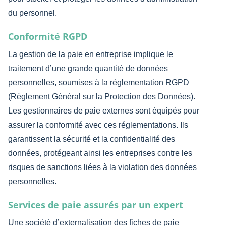
du personnel.
Conformité RGPD
La gestion de la paie en entreprise implique le
traitement d’une grande quantité de données
personnelles, soumises à la réglementation RGPD
(Règlement Général sur la Protection des Données).
Les gestionnaires de paie externes sont équipés pour
assurer la conformité avec ces réglementations. Ils
garantissent la sécurité et la confidentialité des
données, protégeant ainsi les entreprises contre les
risques de sanctions liées à la violation des données
personnelles.
Services de paie assurés par un expert
Une société d’externalisation des fiches de paie