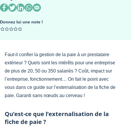
Donnez lui une note !
Faut-il confier la gestion de la paie à un prestataire
extérieur ? Quels sont les intérêts pour une entreprise
de plus de 20, 50 ou 350 salariés ? Coût, impact sur
l’entreprise, fonctionnement… On fait le point avec
vous dans ce guide sur l’externalisation de la fiche de
paie. Garanti sans nœuds au cerveau !
Qu’est-ce que l’externalisation de la
fiche de paie ?