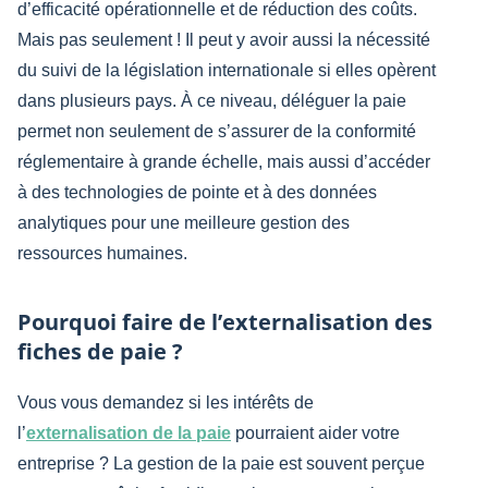
d’efficacité opérationnelle et de réduction des coûts.
Mais pas seulement ! Il peut y avoir aussi la nécessité
du suivi de la législation internationale si elles opèrent
dans plusieurs pays. À ce niveau, déléguer la paie
permet non seulement de s’assurer de la conformité
réglementaire à grande échelle, mais aussi d’accéder
à des technologies de pointe et à des données
analytiques pour une meilleure gestion des
ressources humaines.
Pourquoi faire de l’externalisation des
fiches de paie ?
Vous vous demandez si les intérêts de
l’
externalisation de la paie
pourraient aider votre
entreprise ? La gestion de la paie est souvent perçue