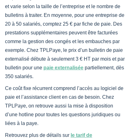
et varie selon la taille de l’entreprise et le nombre de
bulletins à traiter. En moyenne, pour une entreprise de
20 à 50 salariés, comptez 25 € par fiche de paie. Des
prestations supplémentaires peuvent être facturées
comme la gestion des congés et les embauches par
exemple. Chez TPLPaye, le prix d’un bulletin de paie
externalisé débute à seulement 3 € HT par mois et par
bulletin pour une
paie externalisée
partiellement, dès
350 salariés.
Ce coût fixe récurrent comprend l’accès au logiciel de
paie et l’assistance client en cas de besoin. Chez
TPLPaye, on retrouve aussi la mise à disposition
d’une hotline pour toutes les questions juridiques ou
liées à la paye.
Retrouvez plus de détails sur
le tarif de