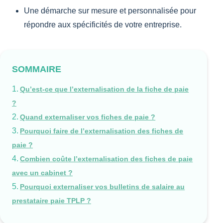
Une démarche sur mesure et personnalisée pour
répondre aux spécificités de votre entreprise.
SOMMAIRE
Qu’est-ce que l’externalisation de la fiche de paie
?
Quand externaliser vos fiches de paie ?
Pourquoi faire de l’externalisation des fiches de
paie ?
Combien coûte l’externalisation des fiches de paie
avec un cabinet ?
Pourquoi externaliser vos bulletins de salaire au
prestataire paie TPLP ?