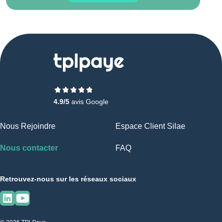
4.9/5
avis Google
Nous Rejoindre
Espace Client Silae
Nous contacter
FAQ
Retrouvez-nous sur les réseaux sociaux