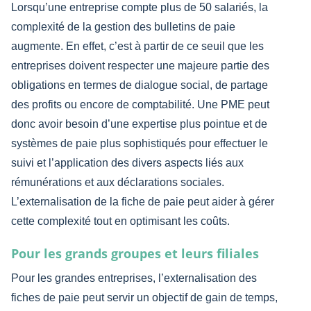
Lorsqu’une entreprise compte plus de 50 salariés, la
complexité de la gestion des bulletins de paie
augmente. En effet, c’est à partir de ce seuil que les
entreprises doivent respecter une majeure partie des
obligations en termes de dialogue social, de partage
des profits ou encore de comptabilité. Une PME peut
donc avoir besoin d’une expertise plus pointue et de
systèmes de paie plus sophistiqués pour effectuer le
suivi et l’application des divers aspects liés aux
rémunérations et aux déclarations sociales.
L’externalisation de la fiche de paie peut aider à gérer
cette complexité tout en optimisant les coûts.
Pour les grands groupes et leurs filiales
Pour les grandes entreprises, l’externalisation des
fiches de paie peut servir un objectif de gain de temps,