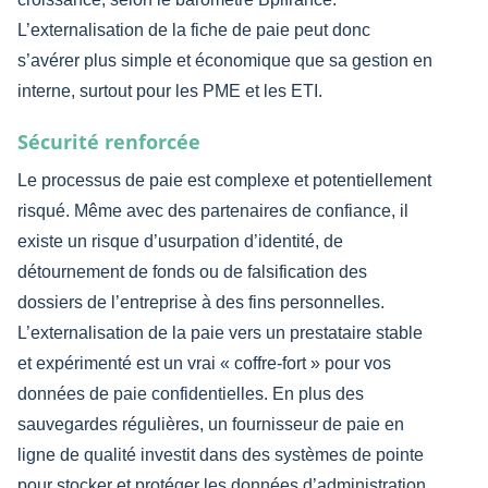
L’externalisation de la fiche de paie peut donc
s’avérer plus simple et économique que sa gestion en
interne, surtout pour les PME et les ETI.
Sécurité renforcée
Le processus de paie est complexe et potentiellement
risqué. Même avec des partenaires de confiance, il
existe un risque d’usurpation d’identité, de
détournement de fonds ou de falsification des
dossiers de l’entreprise à des fins personnelles.
L’externalisation de la paie vers un prestataire stable
et expérimenté est un vrai « coffre-fort » pour vos
données de paie confidentielles. En plus des
sauvegardes régulières, un fournisseur de paie en
ligne de qualité investit dans des systèmes de pointe
pour stocker et protéger les données d’administration