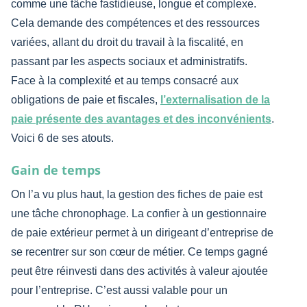
comme une tâche fastidieuse, longue et complexe.
Cela demande des compétences et des ressources
variées, allant du droit du travail à la fiscalité, en
passant par les aspects sociaux et administratifs.
Face à la complexité et au temps consacré aux
obligations de paie et fiscales,
l’externalisation de la
paie présente des avantages et des inconvénients
.
Voici 6 de ses atouts.
Gain de temps
On l’a vu plus haut, la gestion des fiches de paie est
une tâche chronophage. La confier à un gestionnaire
de paie extérieur permet à un dirigeant d’entreprise de
se recentrer sur son cœur de métier. Ce temps gagné
peut être réinvesti dans des activités à valeur ajoutée
pour l’entreprise. C’est aussi valable pour un