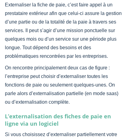
Externaliser la fiche de paie, c’est faire appel à un
prestataire extérieur afin que celui-ci assure la gestion
d’une partie ou de la totalité de la paie à travers ses
services. Il peut s’agir d’une mission ponctuelle sur
quelques mois ou d’un service sur une période plus
longue. Tout dépend des besoins et des
problématiques rencontrées par les entreprises.
On rencontre principalement deux cas de figure :
l’entreprise peut choisir d’externaliser toutes les
fonctions de paie ou seulement quelques-unes. On
parle alors d’externalisation partielle (en mode saas)​
ou d’externalisation complète.
L’externalisation des fiches de paie en
ligne via un logiciel
Si vous choisissez d’externaliser partiellement votre