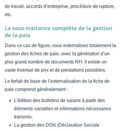
de travail, accords d’entreprise, procédure de rupture,
etc.
La sous-traitance complète de la gestion
de la paie
Dans ce cas de figure, vous externalisez totalement la
gestion des fiches de paie, avec la génération d’un
plus grand nombre de documents RH. Il existe un
vaste éventail de prix et de prestations possibles.
Le forfait de base de l’externalisation de la fiche de
paie comprend généralement :
L’édition des bulletins de salaire à partir des
éléments variables et informations nécessaires
transmis.
La gestion des DSN (Déclaration Sociale