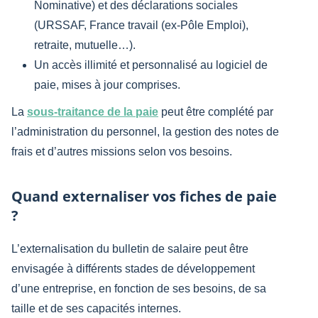
Nominative) et des déclarations sociales​
(URSSAF, France travail (ex-Pôle Emploi),
retraite, mutuelle…).
Un accès illimité et personnalisé au logiciel de
paie, mises à jour comprises.
La
sous-traitance de la paie
peut être complété par
l’administration du personnel, la gestion des notes de
frais et d’autres missions selon vos besoins.
Quand externaliser vos fiches de paie
?
L’externalisation du bulletin de salaire peut être
envisagée à différents stades de développement
d’une entreprise, en fonction de ses besoins, de sa
taille et de ses capacités internes.