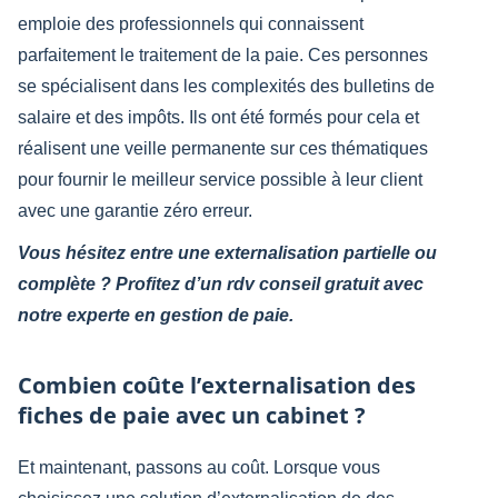
emploie des professionnels qui connaissent
parfaitement le traitement de la paie. Ces personnes
se spécialisent dans les complexités des bulletins de
salaire et des impôts. Ils ont été formés pour cela et
réalisent une veille permanente sur ces thématiques
pour fournir le meilleur service possible à leur client
avec une garantie zéro erreur.
Vous hésitez entre une externalisation partielle ou
complète ? Profitez d’un rdv conseil gratuit avec
notre experte en gestion de paie.
Combien coûte l’externalisation des
fiches de paie avec un cabinet ?
Et maintenant, passons au coût. Lorsque vous