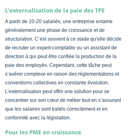
L’externalisation de la paie des TPE
A partir de 10-20 salariés, une entreprise entame
généralement une phase de croissance et de
structuration. C’est souvent à ce stade qu’elle décide
de recruter un expert-comptable ou un assistant de
direction à qui peut être confiée la production de la
paie des employés. Cependant, cette tâche peut
s’avérer complexe en raison des réglementations et
conventions collectives en constante évolution.
L’externalisation peut offrir une solution pour se
concentrer sur son cœur de métier tout en s’assurant
que les salaires sont traités correctement et en
conformité avec la législation.
Pour les PME en croissance