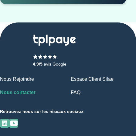
4.9/5
avis Google
Nous Rejoindre
Espace Client Silae
Nous contacter
FAQ
Retrouvez-nous sur les réseaux sociaux