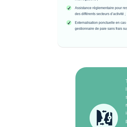
Assistance réglementaire pour res
des différents secteurs d’activité ;
Externalisation ponctuelle en cas
gestionnaire de paie sans frais s