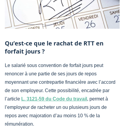
Qu’est-ce que le rachat de RTT en
forfait jours ?
Le salarié sous convention de forfait jours peut
renoncer à une partie de ses jours de repos
moyennant une contrepartie financière avec l’accord
de son employeur. Cette possibilité, encadrée par
l’article
L. 3121-59 du Code du travail
, permet à
l’employeur de racheter un ou plusieurs jours de
repos avec majoration d’au moins 10 % de la
rémunération.