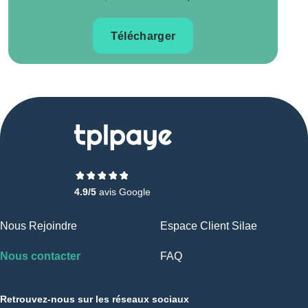
Télécharger
4.9/5
avis Google
Nous Rejoindre
Espace Client Silae
Nous contacter
FAQ
Retrouvez-nous sur les réseaux sociaux