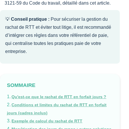
3121-59 du Code du travail, détaillé dans cet article.
💡
Conseil pratique :
Pour sécuriser la gestion du
rachat de RTT et éviter tout litige, il est recommandé
d’intégrer ces règles dans votre référentiel de paie,
qui centralise toutes les pratiques paie de votre
entreprise.
SOMMAIRE
Qu'est-ce que le rachat de RTT en forfait jours ?
Conditions et limites du rachat de RTT en forfait
jours (cadres inclus)
Exemple de calcul du rachat de RTT