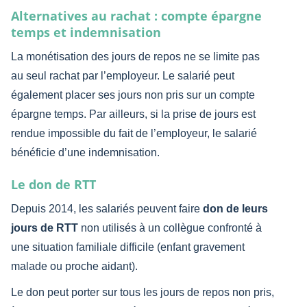
Alternatives au rachat : compte épargne
temps et indemnisation
La monétisation des jours de repos ne se limite pas
au seul rachat par l’employeur. Le salarié peut
également placer ses jours non pris sur un compte
épargne temps. Par ailleurs, si la prise de jours est
rendue impossible du fait de l’employeur, le salarié
bénéficie d’une indemnisation.
Le don de RTT
Depuis 2014, les salariés peuvent faire
don de leurs
jours de RTT
non utilisés à un collègue confronté à
une situation familiale difficile (enfant gravement
malade ou proche aidant).
Le don peut porter sur tous les jours de repos non pris,