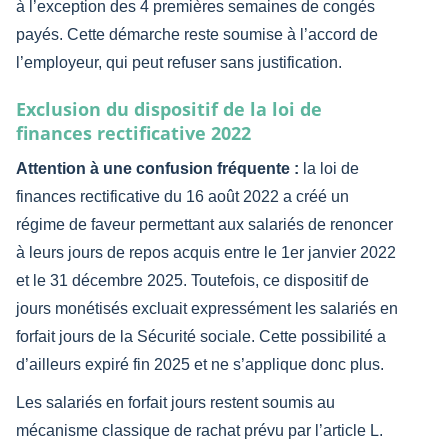
à l’exception des 4 premières semaines de congés
payés. Cette démarche reste soumise à l’accord de
l’employeur, qui peut refuser sans justification.
Exclusion du dispositif de la loi de
finances rectificative 2022
Attention à une confusion fréquente :
la loi de
finances rectificative du 16 août 2022 a créé un
régime de faveur permettant aux salariés de renoncer
à leurs jours de repos acquis entre le 1er janvier 2022
et le 31 décembre 2025. Toutefois, ce dispositif de
jours monétisés excluait expressément les salariés en
forfait jours de la Sécurité sociale. Cette possibilité a
d’ailleurs expiré fin 2025 et ne s’applique donc plus.
Les salariés en forfait jours restent soumis au
mécanisme classique de rachat prévu par l’article L.