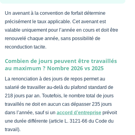
Un avenant à la convention de forfait détermine
précisément le taux applicable. Cet avenant est
valable uniquement pour l’année en cours et doit être
renouvelé chaque année, sans possibilité de
reconduction tacite.
Combien de jours peuvent être travaillés
au maximum ? Nombre 2026 vs 2025
La renonciation à des jours de repos permet au
salarié de travailler au-delà du plafond standard de
218 jours par an. Toutefois, le nombre total de jours
travaillés ne doit en aucun cas dépasser 235 jours
dans l’année, sauf si un
accord d’entreprise
prévoit
une durée différente (article L. 3121-66 du Code du
travail).