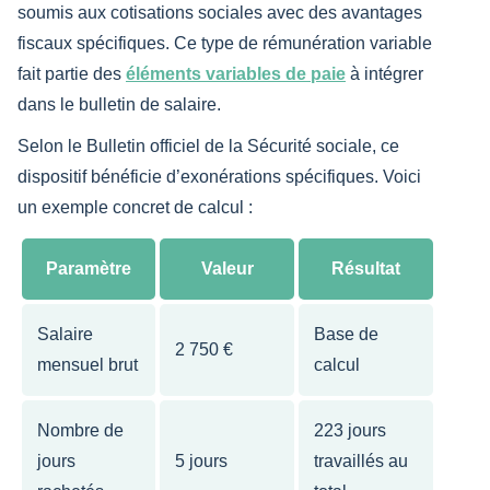
soumis aux cotisations sociales avec des avantages
fiscaux spécifiques. Ce type de rémunération variable
fait partie des
éléments variables de paie
à intégrer
dans le bulletin de salaire.
Selon le Bulletin officiel de la Sécurité sociale, ce
dispositif bénéficie d’exonérations spécifiques. Voici
un exemple concret de calcul :
Paramètre
Valeur
Résultat
Salaire
Base de
2 750 €
mensuel brut
calcul
Nombre de
223 jours
jours
5 jours
travaillés au