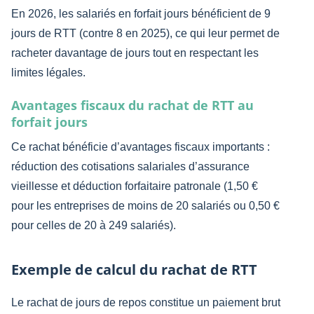
En 2026, les salariés en forfait jours bénéficient de 9
jours de RTT (contre 8 en 2025), ce qui leur permet de
racheter davantage de jours tout en respectant les
limites légales.
Avantages fiscaux du rachat de RTT au
forfait jours
Ce rachat bénéficie d’avantages fiscaux importants :
réduction des cotisations salariales d’assurance
vieillesse et déduction forfaitaire patronale (1,50 €
pour les entreprises de moins de 20 salariés ou 0,50 €
pour celles de 20 à 249 salariés).
Exemple de calcul du rachat de RTT
Le rachat de jours de repos constitue un paiement brut