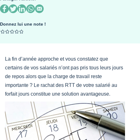
Donnez lui une note !
La fin d’année approche et vous constatez que
certains de vos salariés n’ont pas pris tous leurs jours
de repos alors que la charge de travail reste
importante ? Le rachat des RTT de votre salarié au
forfait jours constitue une solution avantageuse.