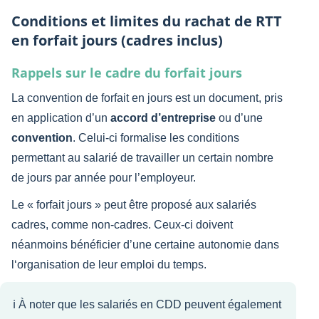
Conditions et limites du rachat de RTT
en forfait jours (cadres inclus)
Rappels sur le cadre du forfait jours
La convention de forfait en jours est un document, pris
en application d’un
accord
d’entreprise
ou d’une
convention
. Celui-ci formalise les conditions
permettant au salarié de travailler un certain nombre
de jours par année pour l’employeur.
Le « forfait jours » peut être proposé aux salariés
cadres, comme non-cadres. Ceux-ci doivent
néanmoins bénéficier d’une certaine autonomie dans
l‘organisation de leur emploi du temps.
ℹ️ À noter que les salariés en CDD peuvent également