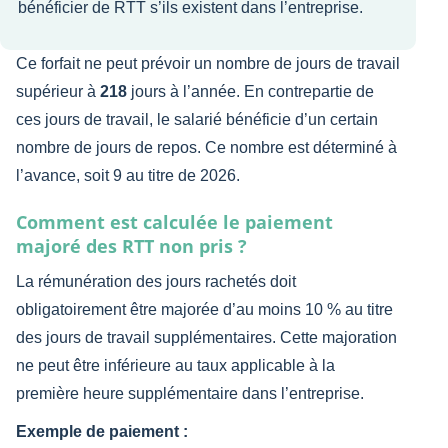
bénéficier de RTT s’ils existent dans l’entreprise.
Ce forfait ne peut prévoir un nombre de jours de travail
supérieur à
218
jours à l’année. En contrepartie de
ces jours de travail, le salarié bénéficie d’un certain
nombre de jours de repos. Ce nombre est déterminé à
l’avance, soit 9 au titre de 2026.
Comment est calculée le paiement
majoré des RTT non pris ?
La rémunération des jours rachetés doit
obligatoirement être majorée d’au moins 10 % au titre
des jours de travail supplémentaires. Cette majoration
ne peut être inférieure au taux applicable à la
première heure supplémentaire dans l’entreprise.
Exemple de paiement :