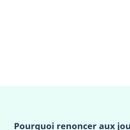
Pourquoi renoncer aux jou