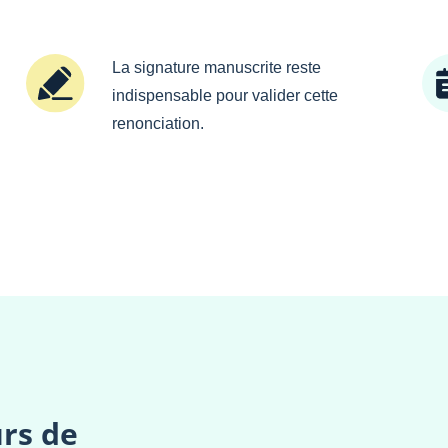
La signature manuscrite reste
indispensable pour valider cette
renonciation.
rs de