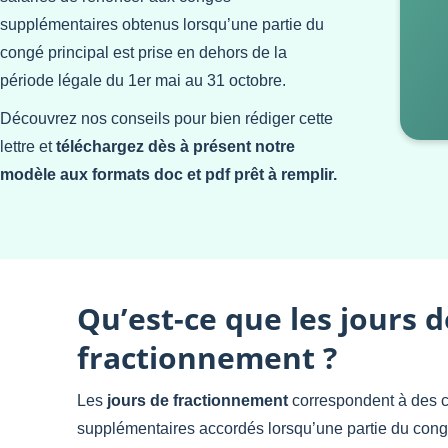
supplémentaires obtenus lorsqu’une partie du
congé principal est prise en dehors de la
période légale du 1er mai au 31 octobre.
Découvrez nos conseils pour bien rédiger cette
lettre et
téléchargez dès à présent notre
modèle aux formats doc et pdf prêt à remplir.
Qu’est-ce que les jours d
fractionnement ?
Les
jours de fractionnement
correspondent à des 
supplémentaires accordés lorsqu’une partie du congé