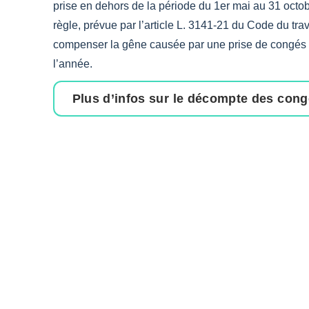
prise en dehors de la période du 1er mai au 31 octob
règle, prévue par l’article L. 3141-21 du Code du trav
compenser la gêne causée par une prise de congés 
l’année.
Plus d’infos sur le décompte des con