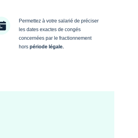
Permettez à votre salarié de préciser
les dates exactes de congés
concernées par le fractionnement
hors
période légale.