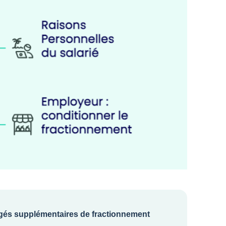
ngés supplémentaires de fractionnement