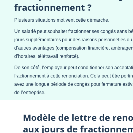
fractionnement ?
Plusieurs situations motivent cette démarche.
Un salarié peut souhaiter fractionner ses congés sans bé
jours supplémentaires pour des raisons personnelles ou
d’autres avantages (compensation financière, aménage
d’horaires, télétravail renforcé).
De son côté, l’employeur peut conditionner son acceptat
fractionnement à cette renonciation. Cela peut être pertin
avez une longue période de congés pour fermeture estiv
de l’entreprise.
Modèle de lettre de ren
aux jours de fractionne