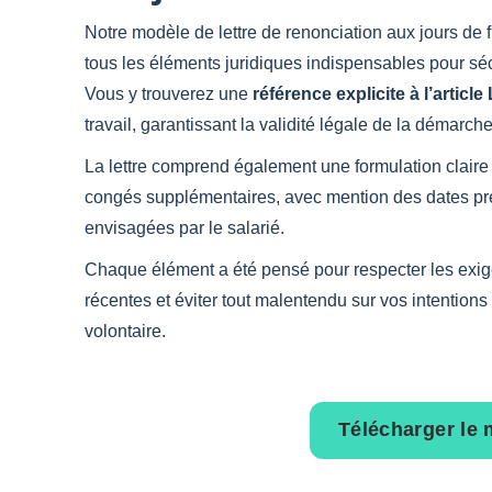
Notre modèle de lettre de renonciation aux jours de 
tous les éléments juridiques indispensables pour séc
Vous y trouverez une
référence explicite à l’article
travail, garantissant la validité légale de la démarche
La lettre comprend également une formulation claire
congés supplémentaires, avec mention des dates pr
envisagées par le salarié.
Chaque élément a été pensé pour respecter les exig
récentes et éviter tout malentendu sur vos intentions
volontaire.
Télécharger le 