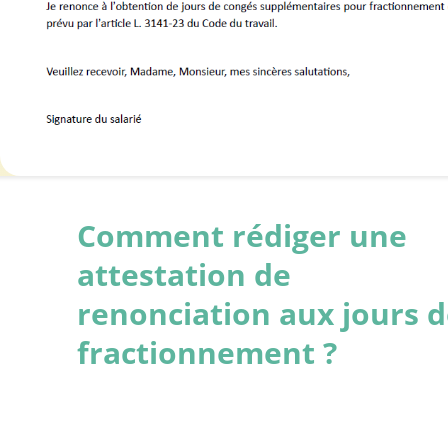
Comment rédiger une
attestation de
renonciation aux jours 
fractionnement ?