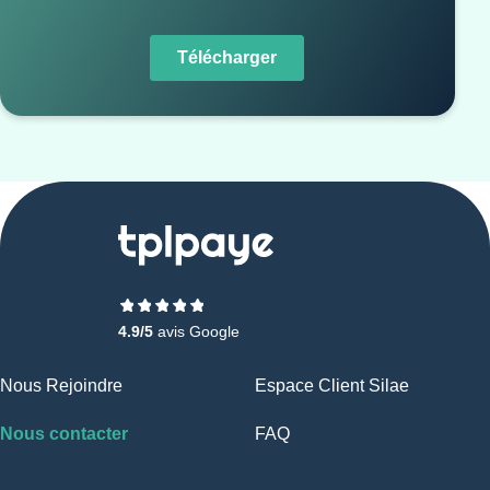
4.9/5
avis Google
Nous Rejoindre
Espace Client Silae
Nous contacter
FAQ